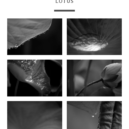
LOTUS