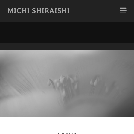
MICHI SHIRAISHI